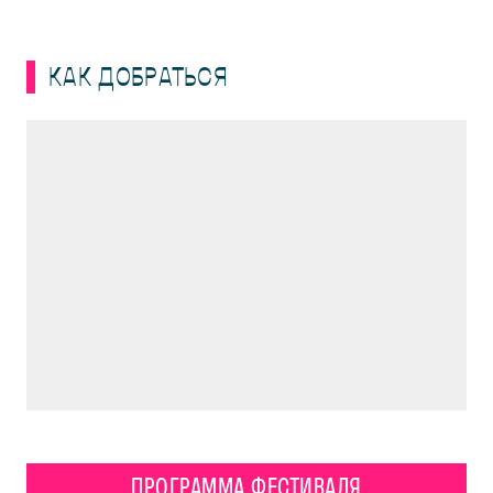
КАК ДОБРАТЬСЯ
ПРОГРАММА ФЕСТИВАЛЯ